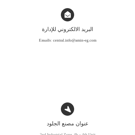
البريد الالكتروني للإدارة
Emails
:
central.info@amin-eg.com
عنوان مصنع الجلود
2nd Industrial Zone, 4b – 4th Unit