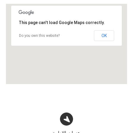
This page can't load Google Maps correctly.
OK
Do you own this website?