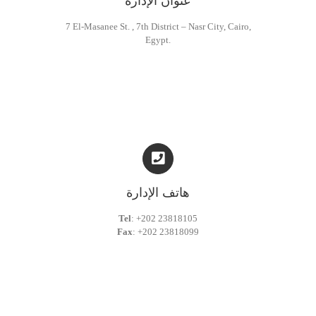
عنوان الإدارة
7 El-Masanee St. , 7th District – Nasr City, Cairo,
Egypt.
هاتف الإدارة
Tel
: +202 23818105
Fax
: +202 23818099