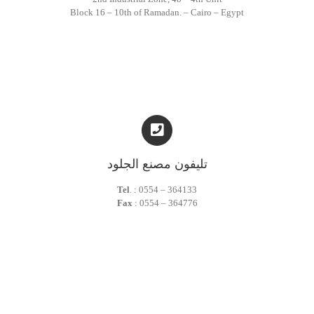
Block 16 – 10th of Ramadan. – Cairo – Egypt
تليفون مصنع الجلود
Tel
. : 0554 – 364133
Fax
: 0554 – 364776