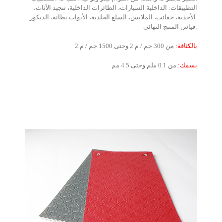
التطبيقات: الداخلية السيارات، الطائرات الداخلية، تنجيد الأثاث،
الأحذية، حقائب، الملابس، السلع الجلدية، الأبواب بطانة، الديكور.
قياس المنتج النهائي:
بالكثافة:
من 300 جم / م 2 وحتى 1500 جم / م 2
بسمك:
من 0.1 ملم وحتى 4.5 مم